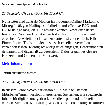
Newsletter konzipieren & schreiben
25.09.2024; Uhrzeit: 09:00 bis 17:00 Uhr
Newsletter sind zentrale Medien im modernen Online-Marketing.
Mit regelmäßigen Mailings sind direkte und effektive B2C- und
B2B-Dialoge möglich. Gut gestaltet können Newsletter starke
Response-Raten und damit einen hohen Return-on-Investment
erreichen. Newsletter technisch zu starten, ist eher einfach. Etliche
Firmen bieten Tools, mit denen sie sich erstellen, verwalten,
versenden lassen. Richtig schwierig ist es hingegen, Leser*innen zu
gewinnen und dauerhaft zu begeistern. Dafür braucht es clevere
Konzepte und Content mit Mehrwert.
Mehr Informationen
Texten für interne Medien
23.10.2024; Uhrzeit: 09:00 bis 17:00 Uhr
In diesem Schreib-Webinar erfahren Sie, welche Themen
Mitarbeiter*innen wirklich interessieren. Sie lernen, wie spezifische
Inhalte für digitale und gedruckte Medien spannend aufbereitet
werden. Sie üben, wie Fakten, Wissen, Geschichten klug strukturiert