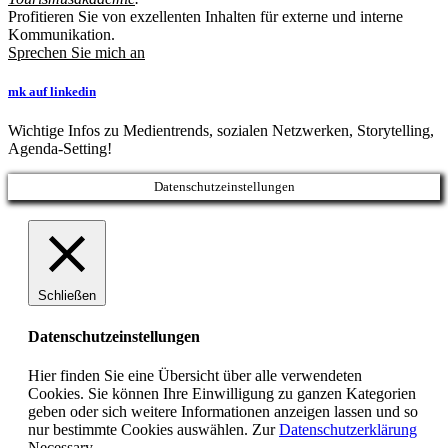
Profitieren Sie von exzellenten Inhalten für externe und interne
Kommunikation.
Sprechen Sie mich an
mk auf linkedin
Wichtige Infos zu Medientrends, sozialen Netzwerken, Storytelling,
Agenda-Setting!
Datenschutzeinstellungen
Schließen
Datenschutzeinstellungen
Hier finden Sie eine Übersicht über alle verwendeten
Cookies. Sie können Ihre Einwilligung zu ganzen Kategorien
geben oder sich weitere Informationen anzeigen lassen und so
nur bestimmte Cookies auswählen. Zur
Datenschutzerklärung
Necessary