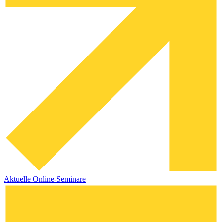
Aktuelle Online-Seminare