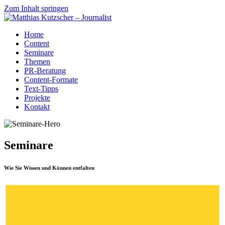
Zum Inhalt springen
Home
Content
Seminare
Themen
PR-Beratung
Content-Formate
Text-Tipps
Projekte
Kontakt
Seminare
Wie Sie Wissen und Können entfalten