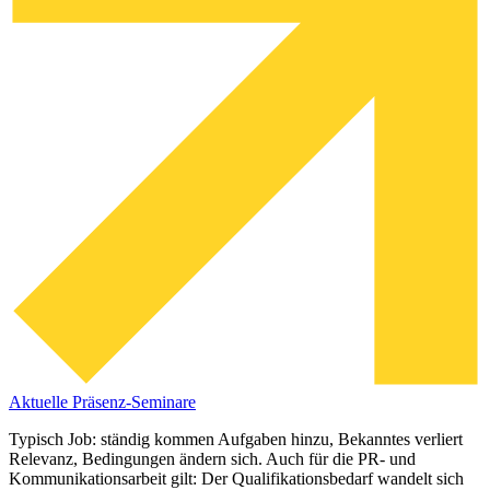
Aktuelle Präsenz-Seminare
Typisch Job: ständig kommen Aufgaben hinzu, Bekanntes verliert
Relevanz, Bedingungen ändern sich. Auch für die PR- und
Kommunikationsarbeit gilt: Der Qualifikationsbedarf wandelt sich