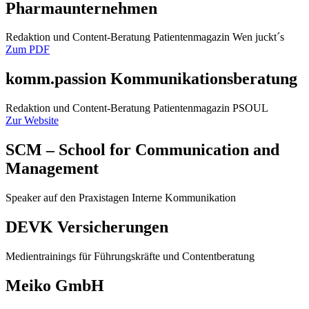
Pharmaunternehmen
Redaktion und Content-Beratung Patientenmagazin Wen juckt´s
Zum PDF
komm.passion Kommunikationsberatung
Redaktion und Content-Beratung Patientenmagazin PSOUL
Zur Website
SCM – School for Communication and
Management
Speaker auf den Praxistagen Interne Kommunikation
DEVK Versicherungen
Medientrainings für Führungskräfte und Contentberatung
Meiko GmbH