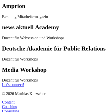
Amprion
Beratung Mitarbeitermagazin
news aktuell Academy
Dozent für Websession und Workshops
Deutsche Akademie für Public Relations
Dozent für Workshops
Media Workshop
Dozent für Workshops
Let's connect!
© 2026 Matthias Kutzscher
Content
Coaching
Consulting