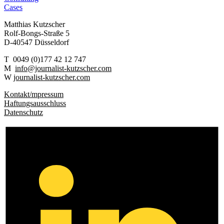
Cases
Matthias Kutzscher
Rolf-Bongs-Straße 5
D-40547 Düsseldorf
T 0049 (0)177 42 12 747
M
info@journalist-kutzscher.com
W
journalist-kutzscher.com
Kontakt/mpressum
Haftungsausschluss
Datenschutz