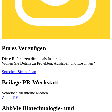
Pures Vergnügen
Diese Referenzen dienen als Inspiration.
Wollen Sie Details zu Projekten, Aufgaben und Lösungen?
Sprechen Sie mich an
Beilage PR-Werkstatt
Schreiben für interne Medien
Zum PDF
AbbVie Biotechnologie- und