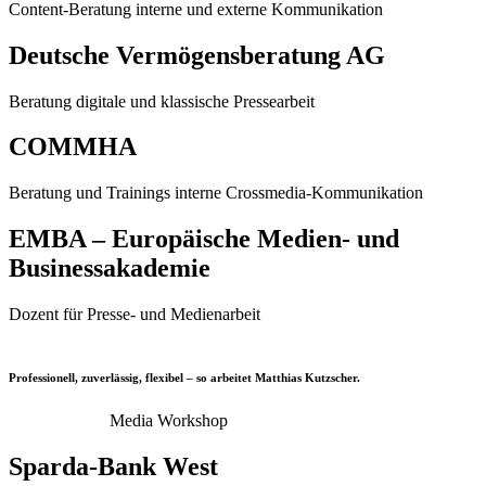
Content-Beratung interne und externe Kommunikation
Deutsche Vermögensberatung AG
Beratung digitale und klassische Pressearbeit
COMMHA
Beratung und Trainings interne Crossmedia-Kommunikation
EMBA – Europäische Medien- und
Businessakademie
Dozent für Presse- und Medienarbeit
Professionell, zuverlässig, flexibel – so arbeitet Matthias Kutzscher.
Berit Siewert
Media Workshop
Sparda-Bank West