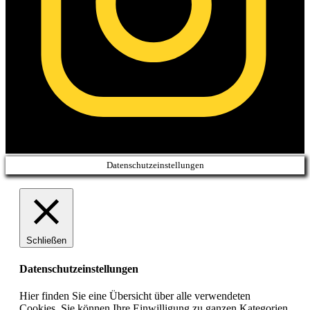
Datenschutzeinstellungen
Schließen
Datenschutzeinstellungen
Hier finden Sie eine Übersicht über alle verwendeten
Cookies. Sie können Ihre Einwilligung zu ganzen Kategorien