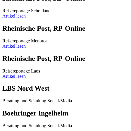
Reisereportage Schottland
Artikel lesen
Rheinische Post, RP-Online
Reisereportage Menorca
Artikel lesen
Rheinische Post, RP-Online
Reisereportage Laos
Artikel lesen
LBS Nord West
Beratung und Schulung Social-Media
Boehringer Ingelheim
Beratung und Schulung Social-Media