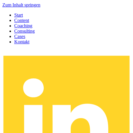
Zum Inhalt springen
Start
Content
Coaching
Consulting
Cases
Kontakt