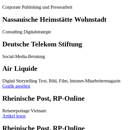
Corporate Publishing und Pressearbeit
Nassauische Heimstätte Wohnstadt
Consulting Digitalstrategie
Deutsche Telekom Stiftung
Social-Media-Beratung
Air Liquide
Digital Storytelling Text, Bild, Film, Intranet-Mitarbeitermagazin
Grafik ansehen
Rheinische Post, RP-Online
Reisereportage Vietnam
Artikel lesen
Rheinische Post, RP-Online