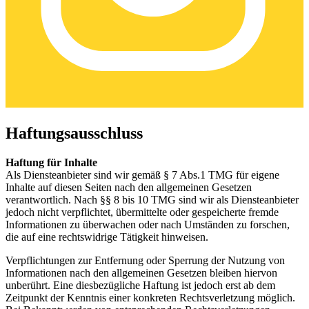
Haftungsausschluss
Haftung für Inhalte
Als Diensteanbieter sind wir gemäß § 7 Abs.1 TMG für eigene
Inhalte auf diesen Seiten nach den allgemeinen Gesetzen
verantwortlich. Nach §§ 8 bis 10 TMG sind wir als Diensteanbieter
jedoch nicht verpflichtet, übermittelte oder gespeicherte fremde
Informationen zu überwachen oder nach Umständen zu forschen,
die auf eine rechtswidrige Tätigkeit hinweisen.
Verpflichtungen zur Entfernung oder Sperrung der Nutzung von
Informationen nach den allgemeinen Gesetzen bleiben hiervon
unberührt. Eine diesbezügliche Haftung ist jedoch erst ab dem
Zeitpunkt der Kenntnis einer konkreten Rechtsverletzung möglich.