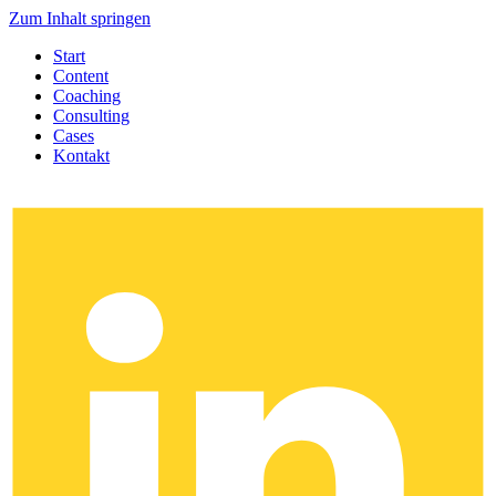
Zum Inhalt springen
Start
Content
Coaching
Consulting
Cases
Kontakt