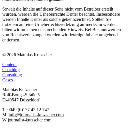
Soweit die Inhalte auf dieser Seite nicht vom Betreiber erstellt
wurden, werden die Urheberrechte Dritter beachtet. Insbesondere
werden Inhalte Dritter als solche gekennzeichnet. Sollten Sie
trotzdem auf eine Urheberrechtsverletzung aufmerksam werden,
bitten wir um einen entsprechenden Hinweis. Bei Bekanntwerden
von Rechtsverletzungen werden wir derartige Inhalte umgehend
entfernen.
© 2026 Matthias Kutzscher
Content
Coaching
Consulting
Cases
Matthias Kutzscher
Rolf-Bongs-Straße 5
D-40547 Düsseldorf
T 0049 (0)177 42 12 747
M
info@journalist-kutzscher.com
W
journalist-kutzscher.com