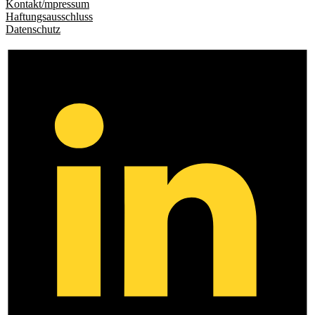
Kontakt/mpressum
Haftungsausschluss
Datenschutz