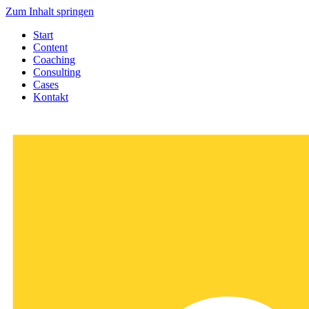
Zum Inhalt springen
Start
Content
Coaching
Consulting
Cases
Kontakt