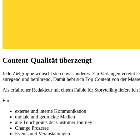
Content-Qualität überzeugt
Jede Zielgruppe wünscht sich etwas anderes. Ein Verlangen vereint j
anregend und berührend. Damit hebt sich Top-Content von der Masse
Als erfahrener Redakteur mit einem Faible für Storytelling liefere ic
Für
externe und interne Kommunikation
digitale und gedruckte Medien
alle Touchpoints der Customer Journey
Change Prozesse
Events und Veranstaltungen