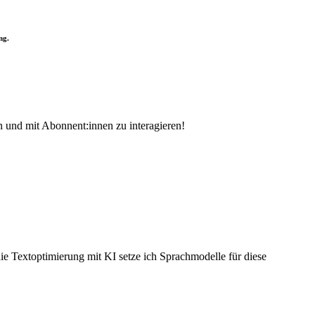
ng.
rn und mit Abonnent:innen zu interagieren!
ie Textoptimierung mit KI setze ich Sprachmodelle für diese