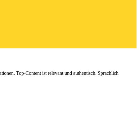
ionen. Top-Content ist relevant und authentisch. Sprachlich